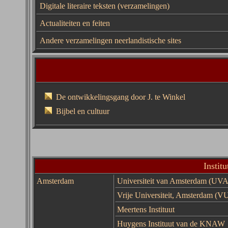
Digitale literaire teksten (verzamelingen)
Actualiteiten en feiten
Andere verzamelingen neerlandistische sites
De ontwikkelingsgang door J. te Winkel
Bijbel en cultuur
Instit
Amsterdam
Universiteit van Amsterdam (UVA
Vrije Universiteit, Amsterdam (V
Meertens Instituut
Huygens Instituut
van de
KNAW