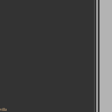
villa