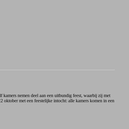
f kamers nemen deel aan een uitbundig feest, waarbij zij met
2 oktober met een feestelijke intocht: alle kamers komen in een