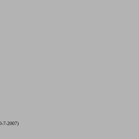
30-7-2007)