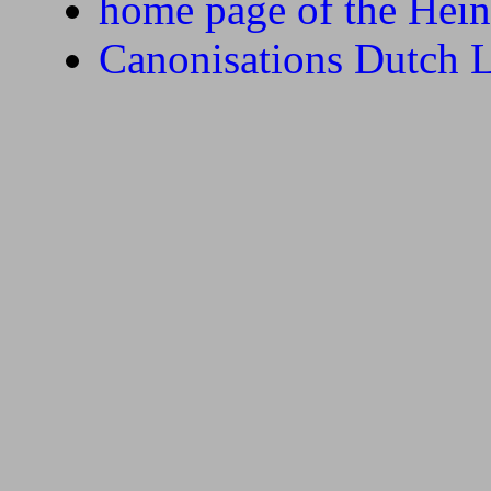
home page of the Hein
Canonisations Dutch L