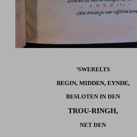
’SWERELTS
BEGIN, MIDDEN, EYNDE,
BESLOTEN IN DEN
TROU-RINGH,
NET DEN