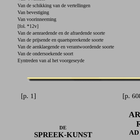
Van de schikking van de vertellingen
Van bevestiging
Van voorinneeming
[fol. *12v]
Van de aenraedende en de afraedende soorte
Van de prijsende en quaetspreekende soorte
Van de aenklaegende en verantwoordende soorte
Van de ondersoekende soort
Eyntreden van al het voorgeseyde
[p. 1]
[p. 60
AR
DE
AD
SPREEK-KUNST