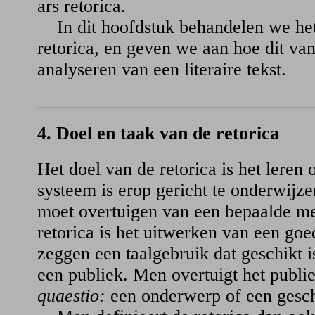
ars retorica.
In dit hoofdstuk behandelen we het
retorica, en geven we aan hoe dit van
analyseren van een literaire tekst.
4. Doel en taak van de retorica
Het doel van de retorica is het leren 
systeem is erop gericht te onderwijz
moet overtuigen van een bepaalde me
retorica is het uitwerken van een goe
zeggen een taalgebruik dat geschikt i
een publiek. Men overtuigt het publ
quaestio:
een onderwerp of een gesch