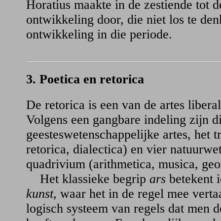
Horatius maakte in de zestiende tot 
ontwikkeling door, die niet los te den
ontwikkeling in die periode.
3. Poetica en retorica
De retorica is een van de artes liberal
Volgens een gangbare indeling zijn di
geesteswetenschappelijke artes, het 
retorica, dialectica) en vier natuurwe
quadrivium (arithmetica, musica, geo
Het klassieke begrip
ars
betekent i
kunst,
waar het in de regel mee vertaa
logisch systeem van regels dat men d