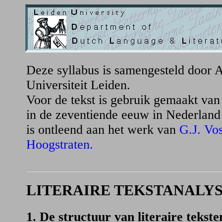
Deze syllabus is samengesteld door 
Universiteit Leiden.
Voor de tekst is gebruik gemaakt van
in de zeventiende eeuw in Nederland
is ontleend aan het werk van
G.J. Vos
Hoogstraten.
LITERAIRE TEKSTANALYS
1. De structuur van literaire tekste