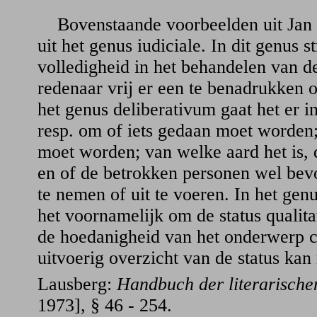
Bovenstaande voorbeelden uit Jan V
uit het genus iudiciale. In dit genus 
volledigheid in het behandelen van de
redenaar vrij er een te benadrukken o
het genus deliberativum gaat het er in
resp. om of iets gedaan moet worden;
moet worden; van welke aard het is,
en of de betrokken personen wel bevo
te nemen of uit te voeren. In het ge
het voornamelijk om de status qualitat
de hoedanigheid van het onderwerp c
uitvoerig overzicht van de status ka
Lausberg:
Handbuch der literarische
1973], § 46 - 254.