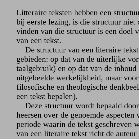
Litteraire teksten hebben een structuu
bij eerste lezing, is die structuur niet
vinden van die structuur is een doel v
van een tekst.
De structuur van een literaire tekst
gebieden: op dat van de uiterlijke vo
taalgebruik) en op dat van de inhoud 
uitgebeelde werkelijkheid, maar voor
filosofische en theologische denkbee
een tekst bepalen).
Deze structuur wordt bepaald door 
heersen over de genoemde aspecten 
periode waarin de tekst geschreven wo
van een literaire tekst richt de auteu