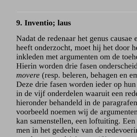
9. Inventio; laus
Nadat de redenaar het genus causae e
heeft onderzocht, moet hij het door 
inkleden met argumenten om de toeho
Hierin worden drie fasen onderschei
movere
(resp. beleren, behagen en e
Deze drie fasen worden ieder op hun
in de vijf onderdelen waaruit een re
hieronder behandeld in de paragrafen
voorbeeld noemen wij de argumente
kan samenstellen, een loftuiting. Een 
men in het gedeelte van de redevoeri