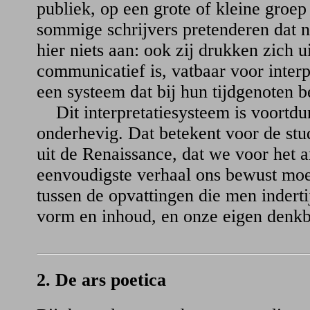
publiek, op een grote of kleine groep
sommige schrijvers pretenderen dat ni
hier niets aan: ook zij drukken zich u
communicatief is, vatbaar voor inter
een systeem dat bij hun tijdgenoten b
Dit interpretatiesysteem is voortdu
onderhevig. Dat betekent voor de stud
uit de Renaissance, dat we voor het a
eenvoudigste verhaal ons bewust moet
tussen de opvattingen die men indert
vorm en inhoud, en onze eigen denkb
2. De ars poetica