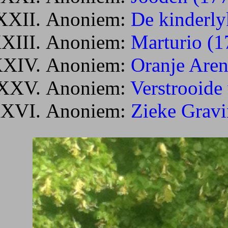
Anoniem:
De kinderly
Anoniem:
Marturio (1
Anoniem:
Oranje Aren
Anoniem:
Verstrooide
Anoniem:
Zieke Gravi