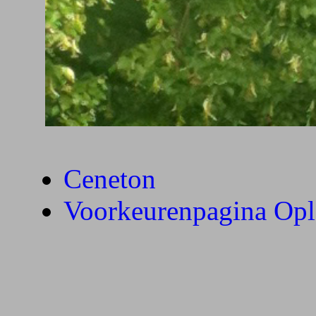
Ceneton
Voorkeurenpagina Opl