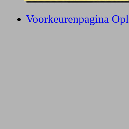
Voorkeurenpagina Opl