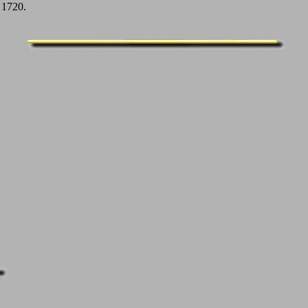
1720.