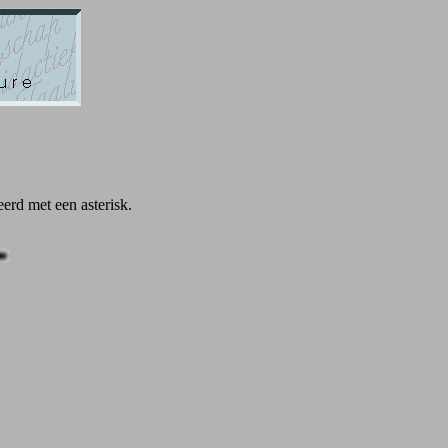
erd met een asterisk.